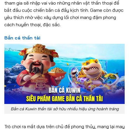
tham gia sẽ nhập vai vào những nhân vật thần thoại để
bắt đầu cuộc chiến bắn cá đầy kịch tính. Game còn được
yêu thích nhờ việc xây dựng lối chơi mang đậm phong
cách huyền thoại, đặc sắc.
Bắn cá thần tài
Bắn cá Kuwin thần tài sở hữu nhiều hiệu ứng hoành tráng
Trò chơi ra mắt dựa trên chủ đề phong thủy, mang lại may