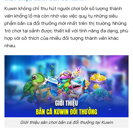
Kuwin không chỉ thu hút người chơi bởi số lượng thành
viên khổng lồ mà còn nhờ vào việc quy tụ những siêu
phẩm bắn cá đổi thưởng mới nhất trên thị trường. Những
trò chơi tại sảnh được thiết kế với tính năng đa dạng, phù
hợp với sở thích của nhiều đối tượng thành viên khác
nhau.
Giới thiệu sân chơi bắn cá đổi thưởng tại Kuwin