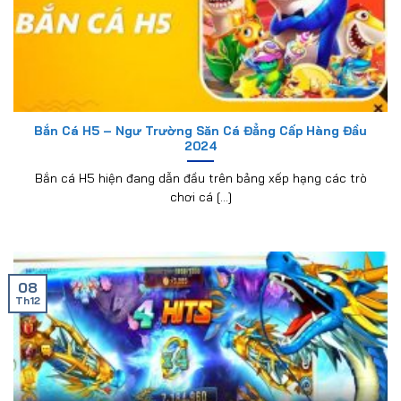
Bắn Cá H5 – Ngư Trường Săn Cá Đẳng Cấp Hàng Đầu
2024
Bắn cá H5 hiện đang dẫn đầu trên bảng xếp hạng các trò
chơi cá [...]
08
Th12