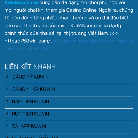
Kuwincom.me
cung cấp đa dạng trò chơi phù hợp với
mọi người chơi khi tham gia Casino Online. Ngoài ra, chúng
tôi còn dành tặng nhiều phần thưởng và ưu đãi đặc biệt
cho các thành viên của mình. KUWINcom.me là đại lý
chính thức của nhà cái tại thị trường Việt Nam. >>>
https://58wini.com/,
gk88 nhà cái
,
https://hubet69.com
,
trang chủ
nohu90
,
nổ hũ tg88
,
KUWIN
LIÊN KẾT NHANH
ĐĂNG KÝ KUWIN
ĐĂNG NHẬP KUWIN
NẠP TIỀN KUWIN
RÚT TIỀN KUWIN
TẢI APP KUWIN