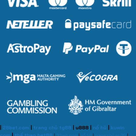
|
28bet
.com
|
trang chủ tg88
| u888 |
nổ hũ
|
kuwin
com
|
thể thao bet88
|
33win.com
|
nổ hũ
|
trang chủ go99
|