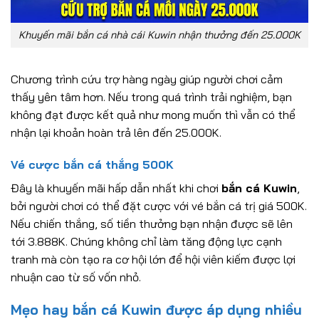
Khuyến mãi bắn cá nhà cái Kuwin nhận thưởng đến 25.000K
Chương trình cứu trợ hàng ngày giúp người chơi cảm
thấy yên tâm hơn. Nếu trong quá trình trải nghiệm, bạn
không đạt được kết quả như mong muốn thì vẫn có thể
nhận lại khoản hoàn trả lên đến 25.000K.
Vé cược bắn cá thắng 500K
Đây là khuyến mãi hấp dẫn nhất khi chơi
bắn cá Kuwin
,
bởi người chơi có thể đặt cược với vé bắn cá trị giá 500K.
Nếu chiến thắng, số tiền thưởng bạn nhận được sẽ lên
tới 3.888K. Chúng không chỉ làm tăng động lực cạnh
tranh mà còn tạo ra cơ hội lớn để hội viên kiếm được lợi
nhuận cao từ số vốn nhỏ.
Mẹo hay bắn cá Kuwin được áp dụng nhiều