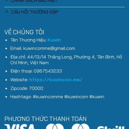
CHÍNH SÁCH BẢO MẬT
CÂU HỎI THƯỜNG GẶP
VỀ CHÚNG TÔI
Tên Thương Hiệu:
Kuwin
Email:
kuwincomme@gmail.com
Địa chỉ: 44/13/14 Thăng Long, Phường 4, Tân Bình, Hồ
Chí Minh, Việt Nam
Điện thoại: 0967543233
Website:
https://kuwincom.me/
Zipcode: 70000
Hashtags: #kuwincomme #kuwincom #kuwin
PHƯƠNG THỨC THANH TOÁN