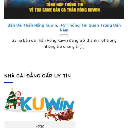
Bắn Cá Thần Rồng Kuwin, +3 Thông Tin Quan Trọng Cần
Nắm
Game bắn cá Thần Rồng Kuwin đang trở thành một trong
những trò chơi giải [...]
NHÀ CÁI ĐẲNG CẤP UY TÍN
logo