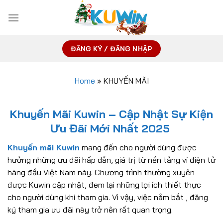
Skip
to
content
ĐĂNG KÝ / ĐĂNG NHẬP
Home
»
KHUYẾN MÃI
Khuyến Mãi Kuwin – Cập Nhật Sự Kiện
Ưu Đãi Mới Nhất 2025
Khuyến mãi Kuwin
mang đến cho người dùng được
hưởng những ưu đãi hấp dẫn, giá trị từ nền tảng ví điện tử
hàng đầu Việt Nam này. Chương trình thường xuyên
được Kuwin cập nhật, đem lại những lợi ích thiết thực
cho người dùng khi tham gia. Vì vậy, việc nắm bắt , đăng
ký tham gia ưu đãi này trở nên rất quan trọng.