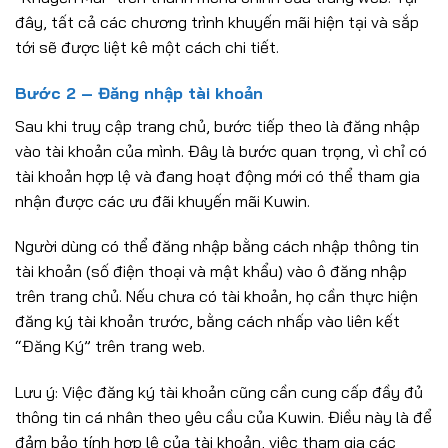
đây, tất cả các chương trình khuyến mãi hiện tại và sắp
tới sẽ được liệt kê một cách chi tiết.
Bước 2 – Đăng nhập tài khoản
Sau khi truy cập trang chủ, bước tiếp theo là đăng nhập
vào tài khoản của mình. Đây là bước quan trọng, vì chỉ có
tài khoản hợp lệ và đang hoạt động mới có thể tham gia
nhận được các ưu đãi khuyến mãi Kuwin.
Người dùng có thể đăng nhập bằng cách nhập thông tin
tài khoản (số điện thoại và mật khẩu) vào ô đăng nhập
trên trang chủ. Nếu chưa có tài khoản, họ cần thực hiện
đăng ký tài khoản trước, bằng cách nhấp vào liên kết
“Đăng Ký” trên trang web.
Lưu ý: Việc đăng ký tài khoản cũng cần cung cấp đầy đủ
thông tin cá nhân theo yêu cầu của Kuwin. Điều này là để
đảm bảo tính hợp lệ của tài khoản, việc tham gia các