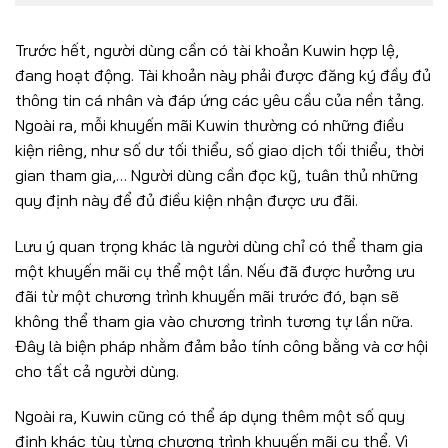
Trước hết, người dùng cần có tài khoản Kuwin hợp lệ,
đang hoạt động. Tài khoản này phải được đăng ký đầy đủ
thông tin cá nhân và đáp ứng các yêu cầu của nền tảng.
Ngoài ra, mỗi khuyến mãi Kuwin thường có những điều
kiện riêng, như số dư tối thiểu, số giao dịch tối thiểu, thời
gian tham gia,… Người dùng cần đọc kỹ, tuân thủ những
quy định này để đủ điều kiện nhận được ưu đãi.
Lưu ý quan trọng khác là người dùng chỉ có thể tham gia
một khuyến mãi cụ thể một lần. Nếu đã được hưởng ưu
đãi từ một chương trình khuyến mãi trước đó, bạn sẽ
không thể tham gia vào chương trình tương tự lần nữa.
Đây là biện pháp nhằm đảm bảo tính công bằng và cơ hội
cho tất cả người dùng.
Ngoài ra, Kuwin cũng có thể áp dụng thêm một số quy
định khác tùy từng chương trình khuyến mãi cụ thể. Vì