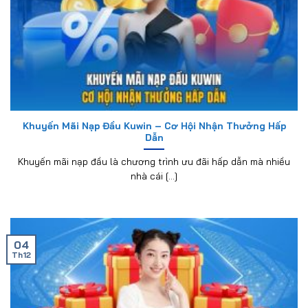
Khuyến Mãi Nạp Đầu Kuwin – Cơ Hội Nhận Thưởng Hấp
Dẫn
Khuyến mãi nạp đầu là chương trình ưu đãi hấp dẫn mà nhiều
nhà cái [...]
04
Th12