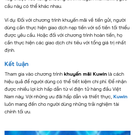
cầu này có thể khác nhau.
Ví dụ: Đối với chương trình khuyến mãi về tiền gửi, người
dùng cần thực hiện giao dịch nạp tiền với số tiền tối thiểu
được yêu cầu. Hoặc đối với chương trình hoàn tiền, họ
cần thực hiện các giao dịch chi tiêu với tổng giá trị nhất
định.
Kết luận
Tham gia vào chương trình
khuyến mãi Kuwin
là cách
hiệu quả để người dùng có thể tiết kiệm chi phí. Để nhận
được nhiều lợi ích hấp dẫn từ ví điện tử hàng đầu Việt
Nam này. Với những ưu đãi hấp dẫn và thiết thực,
Kuwin
luôn mang đến cho người dùng những trải nghiệm tài
chính tối ưu.