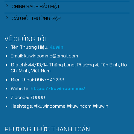
CHÍNH SÁCH BẢO MẬT
CÂU HỎI THƯỜNG GẶP
VỀ CHÚNG TÔI
Tên Thương Hiệu:
Kuwin
Email:
kuwincomme@gmail.com
Địa chỉ: 44/13/14 Thăng Long, Phường 4, Tân Bình, Hồ
Chí Minh, Việt Nam
Điện thoại: 0967543233
Website:
https://kuwincom.me/
Zipcode: 70000
Hashtags: #kuwincomme #kuwincom #kuwin
PHƯƠNG THỨC THANH TOÁN