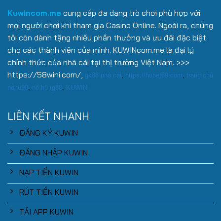
Kuwincom.me
cung cấp đa dạng trò chơi phù hợp với
mọi người chơi khi tham gia Casino Online. Ngoài ra, chúng
tôi còn dành tặng nhiều phần thưởng và ưu đãi đặc biệt
cho các thành viên của mình. KUWINcom.me là đại lý
chính thức của nhà cái tại thị trường Việt Nam. >>>
https://58wini.com/,
gk88 nhà cái
,
https://hubet69.com
,
trang chủ
nohu90
,
nổ hũ tg88
,
KUWIN
LIÊN KẾT NHANH
ĐĂNG KÝ KUWIN
ĐĂNG NHẬP KUWIN
NẠP TIỀN KUWIN
RÚT TIỀN KUWIN
TẢI APP KUWIN