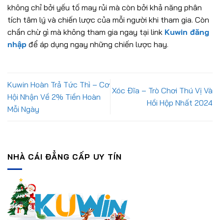
không chỉ bởi yếu tố may rủi mà còn bởi khả năng phân
tích tâm lý và chiến lược của mỗi người khi tham gia. Còn
chần chừ gì mà không tham gia ngay tại link
Kuwin đăng
nhập
để áp dụng ngay những chiến lược hay.
Kuwin Hoàn Trả Tức Thì – Cơ
Xóc Đĩa – Trò Chơi Thú Vị Và
Hội Nhận Về 2% Tiền Hoàn
Hồi Hộp Nhất 2024
Mỗi Ngày
NHÀ CÁI ĐẲNG CẤP UY TÍN