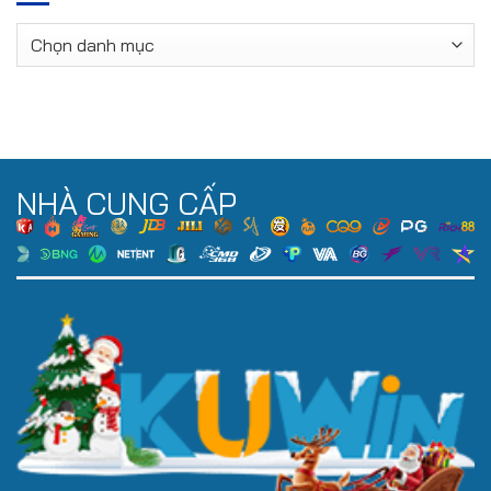
Danh
mục
NHÀ CUNG CẤP