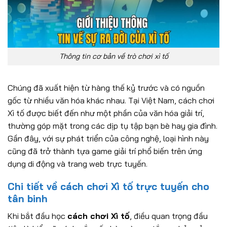
Thông tin cơ bản về trò chơi xì tố
Chúng đã xuất hiện từ hàng thế kỷ trước và có nguồn
gốc từ nhiều văn hóa khác nhau. Tại Việt Nam, cách chơi
Xì tố được biết đến như một phần của văn hóa giải trí,
thường góp mặt trong các dịp tụ tập bạn bè hay gia đình.
Gần đây, với sự phát triển của công nghệ, loại hình này
cũng đã trở thành tựa game giải trí phổ biến trên ứng
dụng di động và trang web trực tuyến.
Chi tiết về cách chơi Xì tố trực tuyến cho
tân binh
Khi bắt đầu học
cách chơi Xì tố
, điều quan trọng đầu