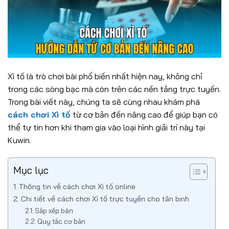
Xì tố là trò chơi bài phổ biến nhất hiện nay, không chỉ
trong các sòng bạc mà còn trên các nền tảng trực tuyến.
Trong bài viết này, chúng ta sẽ cùng nhau khám phá
cách chơi Xì tố
từ cơ bản đến nâng cao để giúp bạn có
thể tự tin hơn khi tham gia vào loại hình giải trí này tại
Kuwin.
Mục lục
Thông tin về cách chơi Xì tố online
Chi tiết về cách chơi Xì tố trực tuyến cho tân binh
Sắp xếp bàn
Quy tắc cơ bản