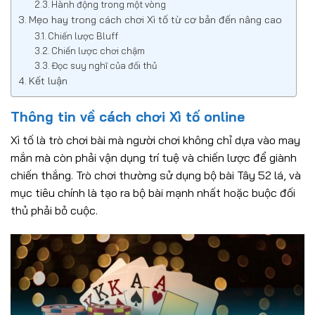
Hành động trong một vòng
Mẹo hay trong cách chơi Xì tố từ cơ bản đến nâng cao
Chiến lược Bluff
Chiến lược chơi chậm
Đọc suy nghĩ của đối thủ
Kết luận
Thông tin về cách chơi Xì tố online
Xì tố là trò chơi bài mà người chơi không chỉ dựa vào may
mắn mà còn phải vận dụng trí tuệ và chiến lược để giành
chiến thắng. Trò chơi thường sử dụng bộ bài Tây 52 lá, và
mục tiêu chính là tạo ra bộ bài mạnh nhất hoặc buộc đối
thủ phải bỏ cuộc.