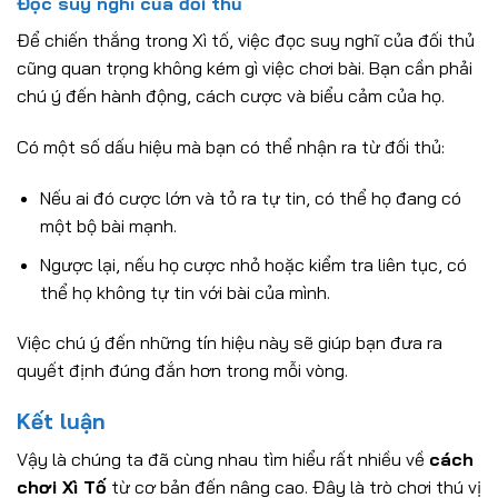
Đọc suy nghĩ của đối thủ
Để chiến thắng trong Xì tố, việc đọc suy nghĩ của đối thủ
cũng quan trọng không kém gì việc chơi bài. Bạn cần phải
chú ý đến hành động, cách cược và biểu cảm của họ.
Có một số dấu hiệu mà bạn có thể nhận ra từ đối thủ:
Nếu ai đó cược lớn và tỏ ra tự tin, có thể họ đang có
một bộ bài mạnh.
Ngược lại, nếu họ cược nhỏ hoặc kiểm tra liên tục, có
thể họ không tự tin với bài của mình.
Việc chú ý đến những tín hiệu này sẽ giúp bạn đưa ra
quyết định đúng đắn hơn trong mỗi vòng.
Kết luận
Vậy là chúng ta đã cùng nhau tìm hiểu rất nhiều về
cách
chơi Xì Tố
từ cơ bản đến nâng cao. Đây là trò chơi thú vị