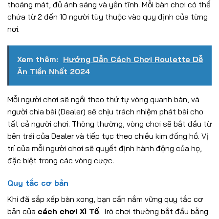
thoáng mát, đủ ánh sáng và yên tĩnh. Mỗi bàn chơi có thể
chứa từ 2 đến 10 người tùy thuộc vào quy định của từng
nơi.
Xem thêm:
Hướng Dẫn Cách Chơi Roulette Dễ
Ăn Tiền Nhất 2024
Mỗi người chơi sẽ ngồi theo thứ tự vòng quanh bàn, và
người chia bài (Dealer) sẽ chịu trách nhiệm phát bài cho
tất cả người chơi. Thông thường, vòng chơi sẽ bắt đầu từ
bên trái của Dealer và tiếp tục theo chiều kim đồng hồ. Vị
trí của mỗi người chơi sẽ quyết định hành động của họ,
đặc biệt trong các vòng cược.
Quy tắc cơ bản
Khi đã sắp xếp bàn xong, bạn cần nắm vững quy tắc cơ
bản của
cách chơi Xì Tố
. Trò chơi thường bắt đầu bằng